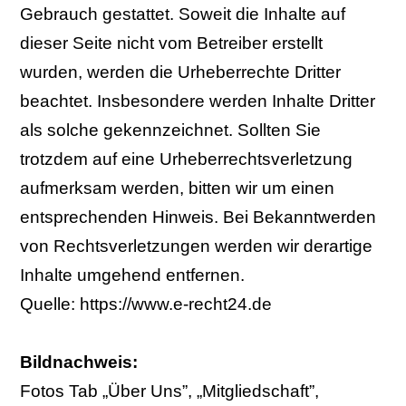
Gebrauch gestattet. Soweit die Inhalte auf
dieser Seite nicht vom Betreiber erstellt
wurden, werden die Urheberrechte Dritter
beachtet. Insbesondere werden Inhalte Dritter
als solche gekennzeichnet. Sollten Sie
trotzdem auf eine Urheberrechtsverletzung
aufmerksam werden, bitten wir um einen
entsprechenden Hinweis. Bei Bekanntwerden
von Rechtsverletzungen werden wir derartige
Inhalte umgehend entfernen.
Quelle: https://www.e-recht24.de
Bildnachweis:
Fotos Tab „Über Uns”, „Mitgliedschaft”,