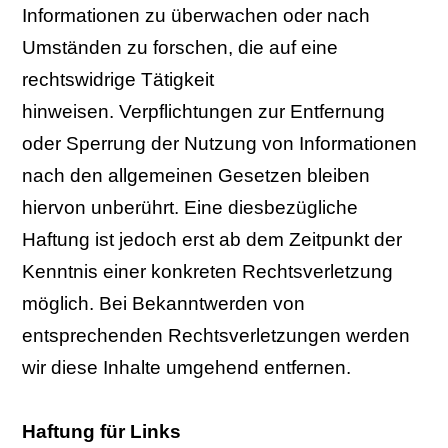
Informationen zu überwachen oder nach
Umständen zu forschen, die auf eine
rechtswidrige Tätigkeit
hinweisen.
Verpflichtungen zur Entfernung
oder Sperrung der Nutzung von Informationen
nach den allgemeinen Gesetzen bleiben
hiervon unberührt. Eine diesbezügliche
Haftung ist jedoch erst ab dem Zeitpunkt der
Kenntnis einer konkreten Rechtsverletzung
möglich. Bei Bekanntwerden von
entsprechenden Rechtsverletzungen werden
wir diese Inhalte umgehend entfernen.
Haftung für Links