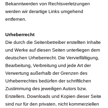
Bekanntwerden von Rechtsverletzungen
werden wir derartige Links umgehend
entfernen.
Urheberrecht
Die durch die Seitenbetreiber erstellten Inhalte
und Werke auf diesen Seiten unterliegen dem
deutschen Urheberrecht. Die Vervielfältigung,
Bearbeitung, Verbreitung und jede Art der
Verwertung außerhalb der Grenzen des
Urheberrechtes bedürfen der schriftlichen
Zustimmung des jeweiligen Autors bzw.
Erstellers. Downloads und Kopien dieser Seite
sind nur für den privaten, nicht kommerziellen