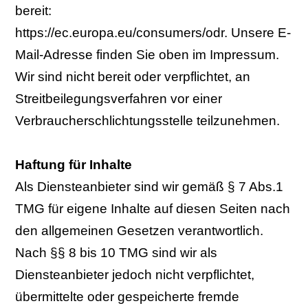
bereit:
https://ec.europa.eu/consumers/odr. Unsere E-
Mail-Adresse finden Sie oben im Impressum.
Wir sind nicht bereit oder verpflichtet, an
Streitbeilegungsverfahren vor einer
Verbraucherschlichtungsstelle teilzunehmen.
Haftung für Inhalte
Als Diensteanbieter sind wir gemäß § 7 Abs.1
TMG für eigene Inhalte auf diesen Seiten nach
den allgemeinen Gesetzen verantwortlich.
Nach §§ 8 bis 10 TMG sind wir als
Diensteanbieter jedoch nicht verpflichtet,
übermittelte oder gespeicherte fremde