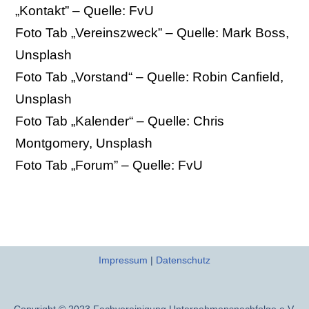
„Kontakt” – Quelle: FvU
Foto Tab „Vereinszweck” – Quelle: Mark Boss,
Unsplash
Foto Tab „Vorstand“ – Quelle: Robin Canfield,
Unsplash
Foto Tab „Kalender“ – Quelle: Chris
Montgomery, Unsplash
Foto Tab „Forum” – Quelle: FvU
Impressum
|
Datenschutz