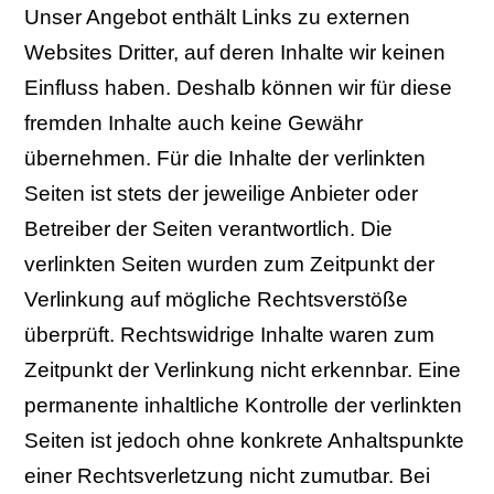
Unser Angebot enthält Links zu externen
Websites Dritter, auf deren Inhalte wir keinen
Einfluss haben. Deshalb können wir für diese
fremden Inhalte auch keine Gewähr
übernehmen. Für die Inhalte der verlinkten
Seiten ist stets der jeweilige Anbieter oder
Betreiber der Seiten verantwortlich. Die
verlinkten Seiten wurden zum Zeitpunkt der
Verlinkung auf mögliche Rechtsverstöße
überprüft. Rechtswidrige Inhalte waren zum
Zeitpunkt der Verlinkung nicht erkennbar.
Eine
permanente inhaltliche Kontrolle der verlinkten
Seiten ist jedoch ohne konkrete Anhaltspunkte
einer Rechtsverletzung nicht zumutbar. Bei