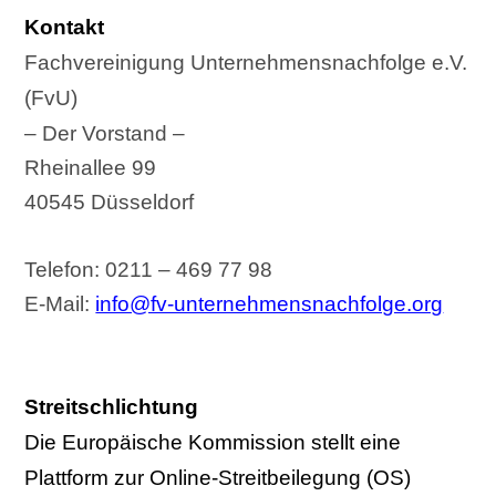
Kontakt
Fachvereinigung Unternehmensnachfolge e.V.
(FvU)
– Der Vorstand –
Rheinallee 99
40545 Düsseldorf
Telefon: 0211 – 469 77 98
E-Mail:
info@fv-unternehmensnachfolge.org
Streitschlichtung
Die Europäische Kommission stellt eine
Plattform zur Online-Streitbeilegung (OS)